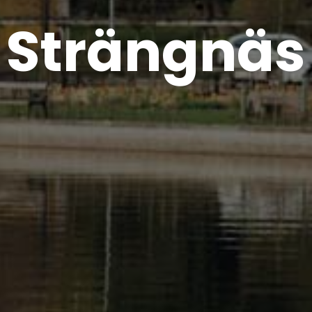
Strängnäs