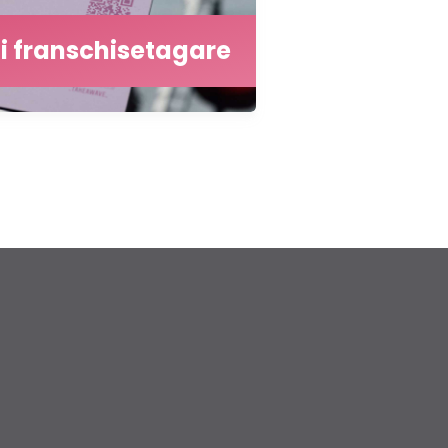
li franschisetagare