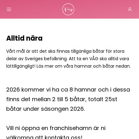
Alltid nära
Vårt mål är att det ska finnas tillgänliga båtar för stora
delar av Sveriges befolkning. Att ta en VÅG ska alltid vara
lättillgängligt! Läs mer om våra hamnar och båtar nedan.
2026 kommer vi ha ca 8 hamnar och i dessa
finns det mellan 2 till 5 båtar, totalt 25st
båtar under säsongen 2026.
Vill ni öppna en franchisehamn är ni
välkomna att kontakta oss!